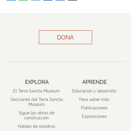
DONA
EXPLORA
APRENDE
El Terra Sancta Museum
Educación y desarrollo
Secciones del Terra Sancta
Para saber más
Museum
Publicaciones
Sigue las obras de
Exposiciones
construcción
Hablan de nosotros