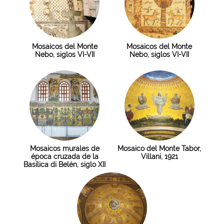
Mosaicos del Monte
Mosaicos del Monte
Nebo, siglos VI-VII
Nebo, siglos VI-VII
Mosaicos murales de
Mosaico del Monte Tabor,
época cruzada de la
Villani, 1921
Basílica di Belén, siglo XII