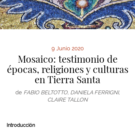
9 Junio 2020
Mosaico: testimonio de
épocas, religiones y culturas
en Tierra Santa
de
FABIO BELTOTTO, DANIELA FERRIGNI,
CLAIRE TALLON
Introducción