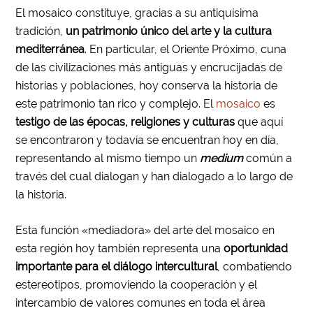
El mosaico constituye, gracias a su antiquísima
tradición,
un patrimonio único del arte y la cultura
mediterránea
. En particular, el Oriente Próximo, cuna
de las civilizaciones más antiguas y encrucijadas de
historias y poblaciones, hoy conserva la historia de
este patrimonio tan rico y complejo. El
mosaico
es
testigo de las épocas, religiones y culturas
que aquí
se encontraron y todavía se encuentran hoy en día,
representando al mismo tiempo un
medium
común a
través del cual dialogan y han dialogado a lo largo de
la historia.
Esta función «mediadora» del arte del mosaico en
esta región hoy también representa una
oportunidad
importante para el diálogo intercultural
, combatiendo
estereotipos, promoviendo la cooperación y el
intercambio de valores comunes en toda el área