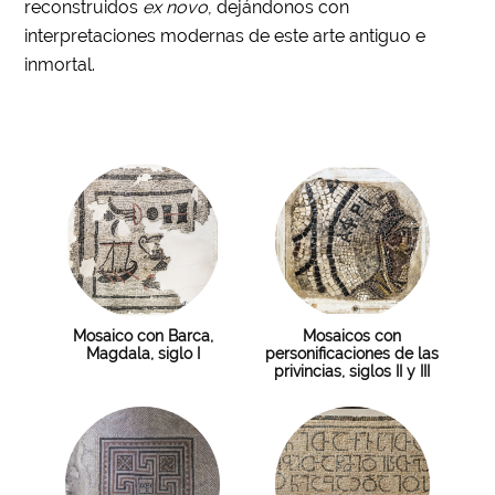
reconstruidos
ex novo
, dejándonos con
interpretaciones modernas de este arte antiguo e
inmortal.
Mosaico con Barca,
Mosaicos con
Magdala, siglo I
personificaciones de las
privincias, siglos II y III