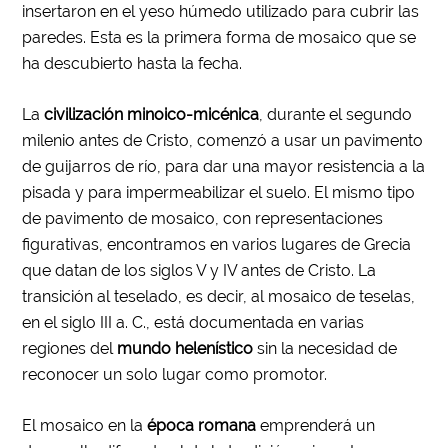
insertaron en el yeso húmedo utilizado para cubrir las
paredes. Esta es la primera forma de mosaico que se
ha descubierto hasta la fecha.
La
civilización minoico-micénica
, durante el segundo
milenio antes de Cristo, comenzó a usar un pavimento
de guijarros de río, para dar una mayor resistencia a la
pisada y para impermeabilizar el suelo. El mismo tipo
de pavimento de mosaico, con representaciones
figurativas, encontramos en varios lugares de Grecia
que datan de los siglos V y IV antes de Cristo. La
transición al teselado, es decir, al mosaico de teselas,
en el siglo III a. C., está documentada en varias
regiones del
mundo helenístico
sin la necesidad de
reconocer un solo lugar como promotor.
El mosaico en la
época romana
emprenderá un