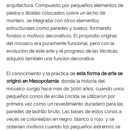
arquitectura. Compuesto por pequeños elementos de
piedra o litoides colocados sobre un lecho de
mortero, se integraba con otros elementos
estructurales como paredes y suelos, formando
fondos o motivos decorativos. El propósito original
del mosaico era puramente funcional, pero con la
evolución de este arte y el progreso de las técnicas,
adquirió también una función decorativa.
El conocimiento y la práctica de
esta forma de arte se
originó en Mesopotamia
, donde la historia del
mosaico surgió hace más de 3000 años, cuando unos
pequeños conos de arcilla cocida se utilizaron por
primera vez como un revestimiento duradero para las
paredes de ladrillo bruto. Las bases de estos conos a
veces se coloreaban en negro, blanco o rojo, y se
obtenían motivos cuando los pequeños extremos se