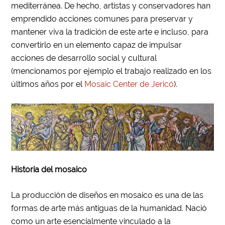
mediterránea. De hecho, artistas y conservadores han
emprendido acciones comunes para preservar y
mantener viva la tradición de este arte e incluso, para
convertirlo en un elemento capaz de impulsar
acciones de desarrollo social y cultural
(mencionamos por ejemplo el trabajo realizado en los
últimos años por el
Mosaic Center de Jericó
).
Historia del mosaico
La producción de diseños en mosaico es una de las
formas de arte más antiguas de la humanidad. Nació
como un arte esencialmente vinculado a la