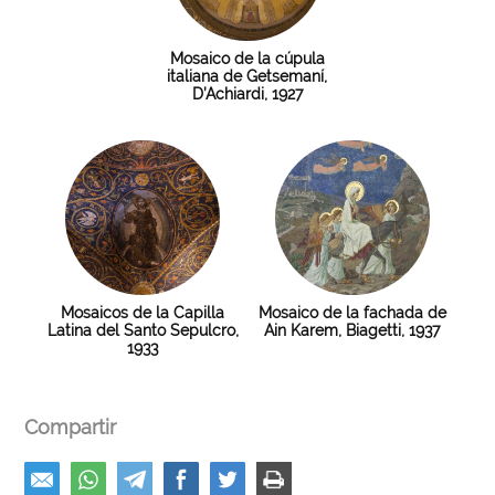
Mosaico de la cúpula
italiana de Getsemaní,
D’Achiardi, 1927
Mosaicos de la Capilla
Mosaico de la fachada de
Latina del Santo Sepulcro,
Ain Karem, Biagetti, 1937
1933
Compartir