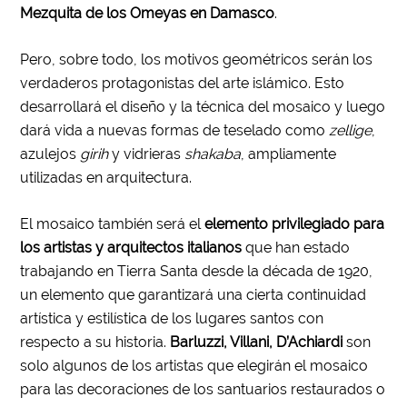
Mezquita de los Omeyas en Damasco
.
Pero, sobre todo, los motivos geométricos serán los
verdaderos protagonistas del arte islámico. Esto
desarrollará el diseño y la técnica del mosaico y luego
dará vida a nuevas formas de teselado como
zellige
,
azulejos
girih
y vidrieras
shakaba
, ampliamente
utilizadas en arquitectura.
El mosaico también será el
elemento privilegiado para
los artistas y arquitectos italianos
que han estado
trabajando en Tierra Santa desde la década de 1920,
un elemento que garantizará una cierta continuidad
artística y estilística de los lugares santos con
respecto a su historia.
Barluzzi, Villani, D’Achiardi
son
solo algunos de los artistas que elegirán el mosaico
para las decoraciones de los santuarios restaurados o