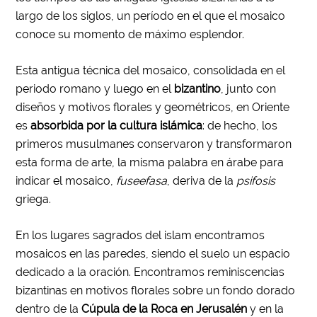
largo de los siglos, un período en el que el mosaico
conoce su momento de máximo esplendor.
Esta antigua técnica del mosaico, consolidada en el
periodo romano y luego en el
bizantino
, junto con
diseños y motivos florales y geométricos, en Oriente
es
absorbida por la cultura islámica
: de hecho, los
primeros musulmanes conservaron y transformaron
esta forma de arte, la misma palabra en árabe para
indicar el mosaico,
fuseefasa
, deriva de la
psifosis
griega.
En los lugares sagrados del islam encontramos
mosaicos en las paredes, siendo el suelo un espacio
dedicado a la oración. Encontramos reminiscencias
bizantinas en motivos florales sobre un fondo dorado
dentro de la
Cúpula de la Roca en Jerusalén
y en la