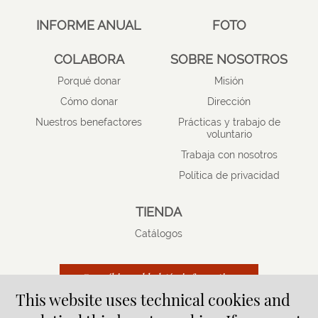
INFORME ANUAL
FOTO
COLABORA
SOBRE NOSOTROS
Porqué donar
Misión
Cómo donar
Dirección
Nuestros benefactores
Prácticas y trabajo de
voluntario
Trabaja con nosotros
Política de privacidad
TIENDA
Catálogos
Suscríbirse al boletín informativo
This website uses technical cookies and