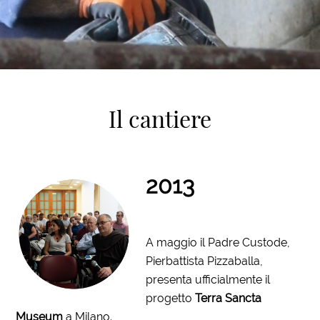
Il cantiere
2013
A maggio il Padre Custode,
Pierbattista Pizzaballa,
presenta ufficialmente il
progetto
Terra Sancta
Museum
a Milano.