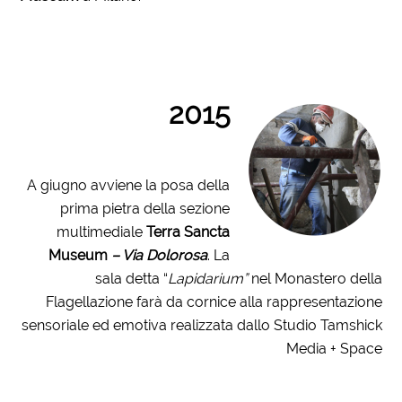
2015
A giugno avviene la posa della
prima pietra della sezione
multimediale
Terra Sancta
Museum
– Via Dolorosa
. La
sala detta “
Lapidarium”
nel Monastero della
Flagellazione farà da cornice alla rappresentazione
sensoriale ed emotiva realizzata dallo Studio Tamshick
Media + Space