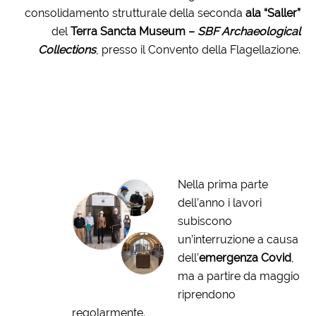
consolidamento strutturale della seconda
ala “Saller”
del
Terra Sancta Museum –
SBF Archaeological
Collections
, presso il Convento della Flagellazione.
Nella prima parte
dell’anno i lavori
subiscono
un’interruzione a causa
dell’
emergenza Covid
,
ma a partire da maggio
riprendono
regolarmente.