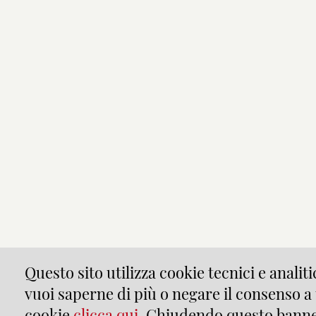
Questo sito utilizza cookie tecnici e analitic
vuoi saperne di più o negare il consenso a 
cookie
clicca qui
. Chiudendo questo banne