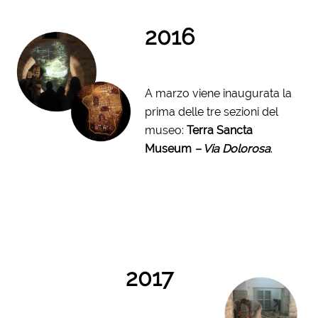
2016
A marzo viene inaugurata la
prima delle tre sezioni del
museo:
Terra Sancta
Museum
– Via Dolorosa
.
2017