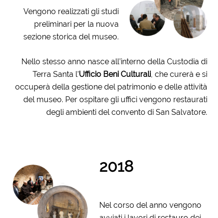
Vengono realizzati gli studi
preliminari per la nuova
sezione storica del museo.
Nello stesso anno nasce all’interno della Custodia di
Terra Santa l’
Ufficio Beni Culturali
, che curerà e si
occuperà della gestione del patrimonio e delle attività
del museo. Per ospitare gli uffici vengono restaurati
degli ambienti del convento di San Salvatore.
2018
Nel corso del anno vengono
avviati i lavori di restauro dei