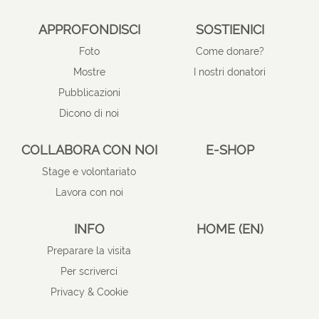
APPROFONDISCI
SOSTIENICI
Foto
Come donare?
Mostre
I nostri donatori
Pubblicazioni
Dicono di noi
COLLABORA CON NOI
E-SHOP
Stage e volontariato
Lavora con noi
INFO
HOME (EN)
Preparare la visita
Per scriverci
Privacy & Cookie