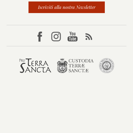
Iscriviti alla nostra Newsletter