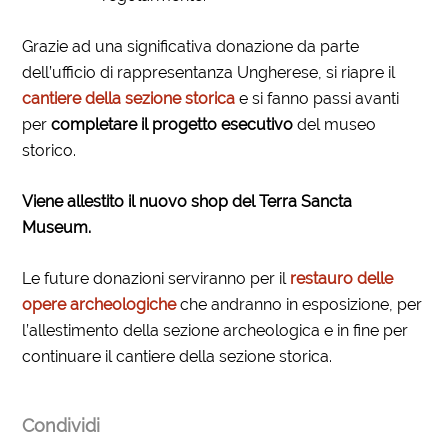
Grazie ad una significativa donazione da parte
dell’ufficio di rappresentanza Ungherese, si riapre il
cantiere della sezione storica
e si fanno passi avanti
per
completare il progetto esecutivo
del museo
storico.
Viene allestito il nuovo shop del Terra Sancta
Museum.
Le future donazioni serviranno per il
restauro delle
opere archeologiche
che andranno in esposizione, per
l’allestimento della sezione archeologica e in fine per
continuare il cantiere della sezione storica.
Condividi