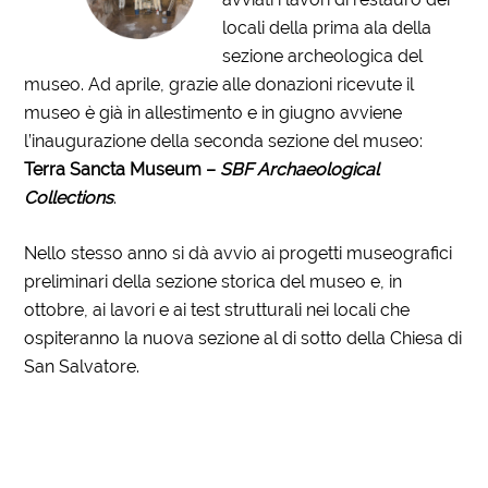
locali della prima ala della
sezione archeologica del
museo. Ad aprile, grazie alle donazioni ricevute il
museo è già in allestimento e in giugno avviene
l’inaugurazione della seconda sezione del museo:
Terra Sancta Museum –
SBF Archaeological
Collections
.
Nello stesso anno si dà avvio ai progetti museografici
preliminari della sezione storica del museo e, in
ottobre, ai lavori e ai test strutturali nei locali che
ospiteranno la nuova sezione al di sotto della Chiesa di
San Salvatore.