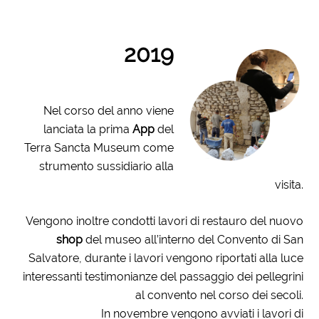
2019
Nel corso del anno viene
lanciata la prima
App
del
Terra Sancta Museum come
strumento sussidiario alla
visita.
Vengono inoltre condotti lavori di restauro del nuovo
shop
del museo all’interno del Convento di San
Salvatore, durante i lavori vengono riportati alla luce
interessanti testimonianze del passaggio dei pellegrini
al convento nel corso dei secoli.
In novembre vengono avviati i lavori di