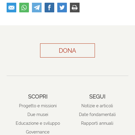
DONA
SCOPRI
SEGUI
Progetto e missioni
Notizie e articoli
Due musei
Date fondamentali
Educazione e sviluppo
Rapporti annuali
Governance